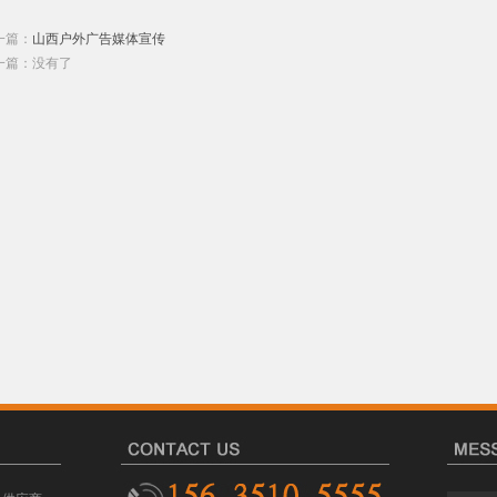
一篇：
山西户外广告媒体宣传
一篇：没有了