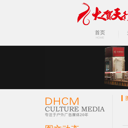
首页
太原广告公司
HOME